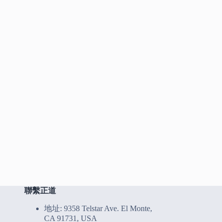
聯繫正道
地址: 9358 Telstar Ave. El Monte,
CA 91731, USA