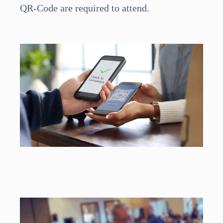
QR-Code are required to attend.