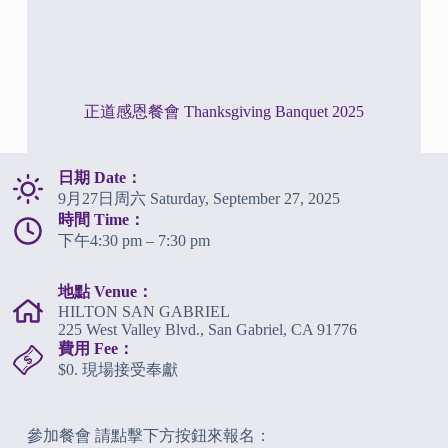
正道感恩餐會 Thanksgiving Banquet 2025
日期 Date：
9月27日周六 Saturday, September 27, 2025
時間 Time：
下午4:30 pm – 7:30 pm
地點 Venue：
HILTON SAN GABRIEL
225 West Valley Blvd., San Gabriel, CA 91776
費用 Fee：
$0. 現場接受奉獻
參加餐會 請點擊下方按鈕來報名：