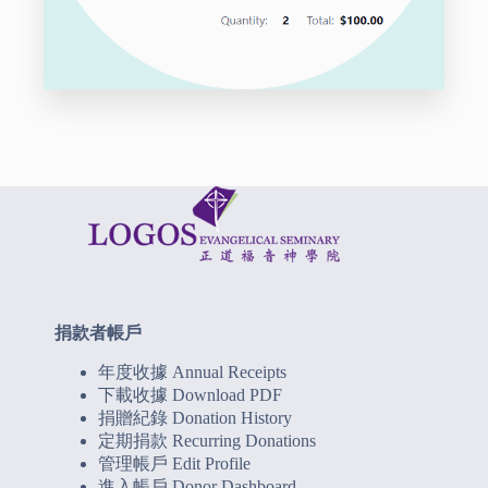
捐款者帳戶
年度收據 Annual Receipts
下載收據 Download PDF
捐贈紀錄 Donation History
定期捐款 Recurring Donations
管理帳戶 Edit Profile
進入帳戶 Donor Dashboard