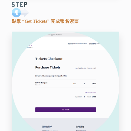
點擊 “Get Tickets” 完成報名索票