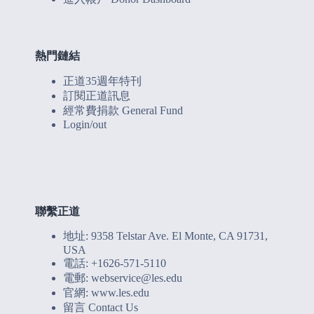
熱門鏈結
正道35週年特刊
訂閱正道訊息
經常費捐款 General Fund
Login/out
聯繫正道
地址: 9358 Telstar Ave. El Monte, CA 91731,
USA
電話: +1626-571-5110
電郵: webservice@les.edu
官網: www.les.edu
留言 Contact Us