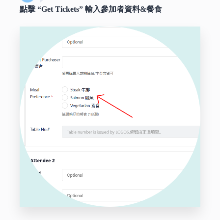
點擊 “Get Tickets” 輸入參加者資料&餐食