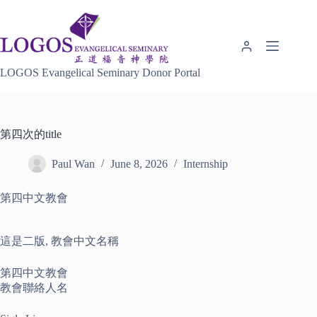
Skip
to
content
LOGOS Evangelical Seminary Donor Portal
第四次的title
Paul Wan
June 8, 2026
Internship
第四中文教會
這是二版, 教會中文名稱
第四中文教會
教會聯絡人名