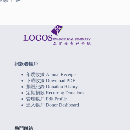
Sigle Line:
捐款者帳戶
年度收據 Annual Receipts
下載收據 Download PDF
捐贈紀錄 Donation History
定期捐款 Recurring Donations
管理帳戶 Edit Profile
進入帳戶 Donor Dashboard
熱門鏈結