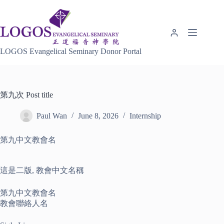
Skip
to
content
LOGOS Evangelical Seminary Donor Portal
第九次 Post title
Paul Wan
June 8, 2026
Internship
第九中文教會名
這是二版, 教會中文名稱
第九中文教會名
教會聯絡人名