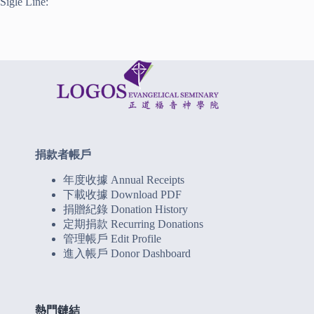
Sigle Line:
捐款者帳戶
年度收據 Annual Receipts
下載收據 Download PDF
捐贈紀錄 Donation History
定期捐款 Recurring Donations
管理帳戶 Edit Profile
進入帳戶 Donor Dashboard
熱門鏈結